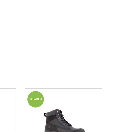
SKLADEM