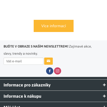
Více informací
BUĎTE V OBRAZE S NAŠÍM NEWSLETTREM!
Zajímavé akce,
slevy, trendy a novinky.
Informace pro zákazníky
Informace k nákupu