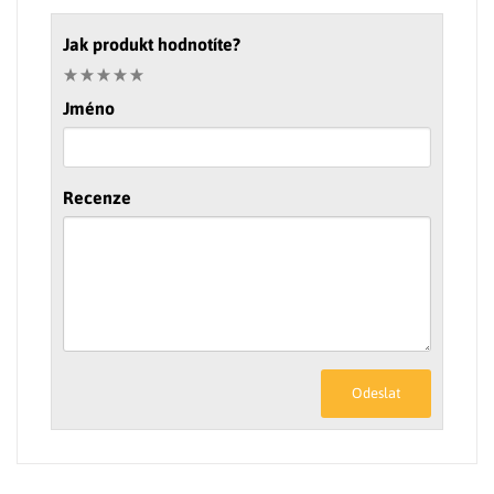
Jak produkt hodnotíte?
Jméno
Recenze
Odeslat