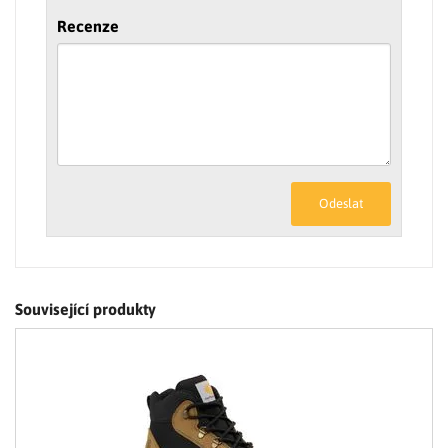
Recenze
Odeslat
Související produkty