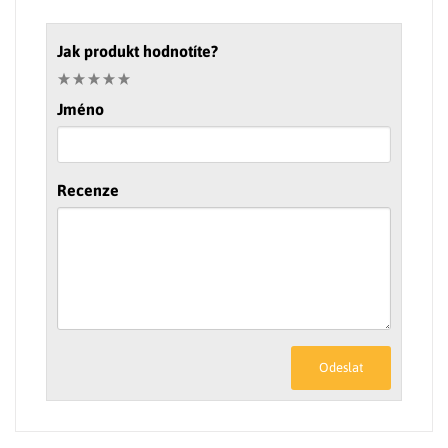
Jak produkt hodnotíte?
Jméno
Recenze
Odeslat