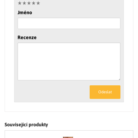
Jméno
Recenze
Odeslat
Související produkty