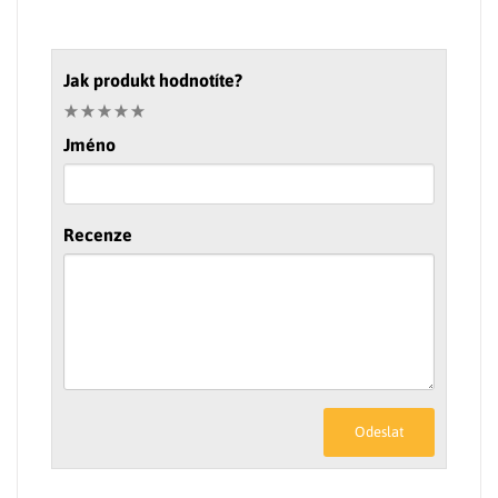
Jak produkt hodnotíte?
Jméno
Recenze
Odeslat