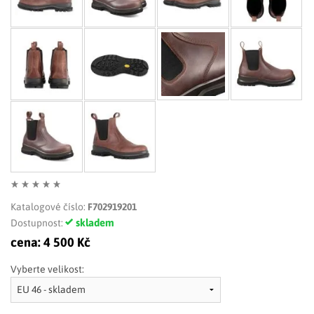
Katalogové číslo:
F702919201
skladem
Dostupnost:
cena:
4 500 Kč
Vyberte velikost: