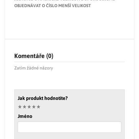
OBJEDNÁVAT O ČÍSLO MENŠÍ VELIKOST
Komentáře (0)
Zatím žádné názory
Jak produkt hodnotíte?
Jméno