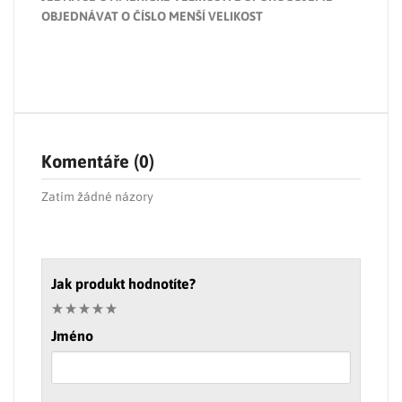
OBJEDNÁVAT O ČÍSLO MENŠÍ VELIKOST
Komentáře (0)
Zatím žádné názory
Jak produkt hodnotíte?
Jméno