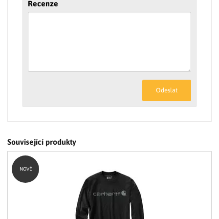
Recenze
Odeslat
Související produkty
NOVÉ