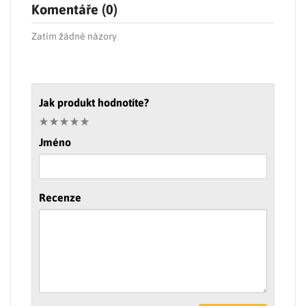
Komentáře (0)
Zatím žádné názory
Jak produkt hodnotíte?
Jméno
Recenze