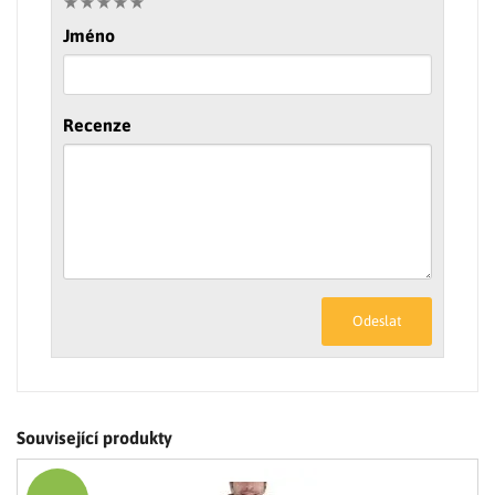
Jméno
Recenze
Odeslat
Související produkty