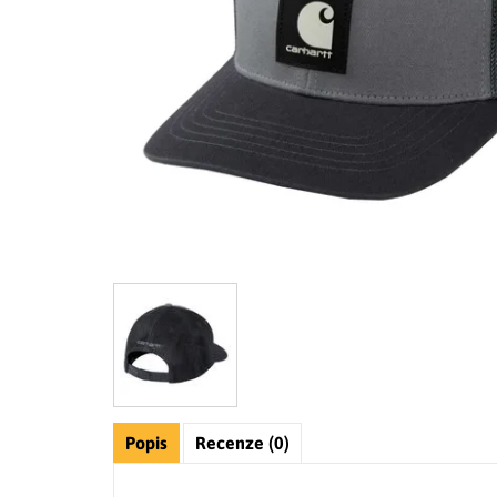
Popis
Recenze (0)