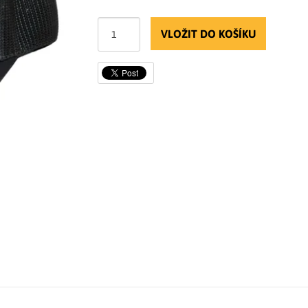
VLOŽIT DO KOŠÍKU