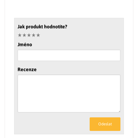
Jak produkt hodnotíte?
Jméno
Recenze
Odeslat