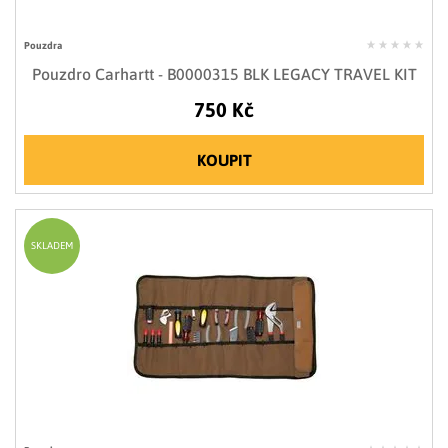
Pouzdra
Pouzdro Carhartt - B0000315 BLK LEGACY TRAVEL KIT
750 Kč
KOUPIT
SKLADEM