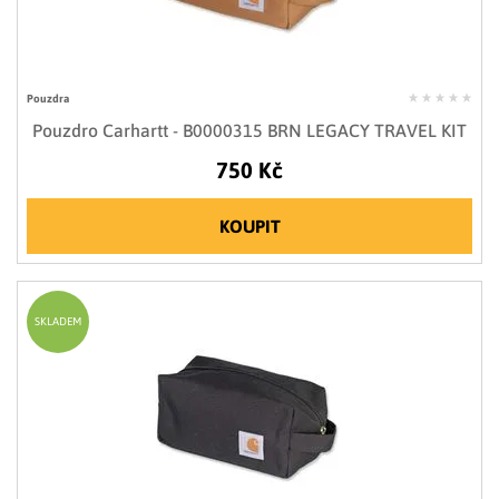
Pouzdra
Pouzdro Carhartt - B0000315 BRN LEGACY TRAVEL KIT
750 Kč
KOUPIT
SKLADEM