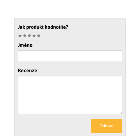
Jak produkt hodnotíte?
Jméno
Recenze
Odeslat