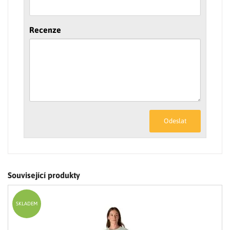
Recenze
Odeslat
Související produkty
SKLADEM