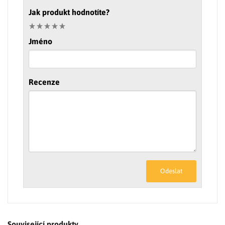
Jak produkt hodnotíte?
Jméno
Recenze
Odeslat
Související produkty