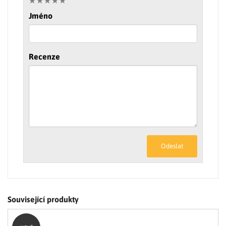
Jméno
Recenze
Odeslat
Související produkty