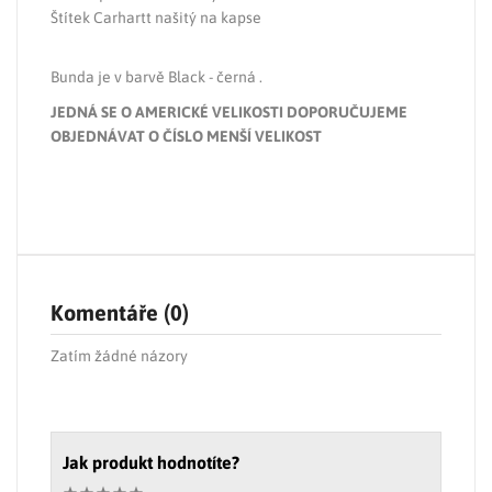
Štítek Carhartt našitý na kapse
Bunda je v barvě Black - černá .
JEDNÁ SE O AMERICKÉ VELIKOSTI DOPORUČUJEME
OBJEDNÁVAT O ČÍSLO MENŠÍ VELIKOST
Komentáře (0)
Zatím žádné názory
Jak produkt hodnotíte?