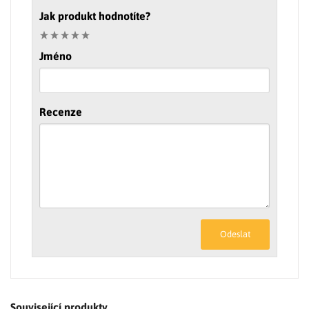
Jak produkt hodnotíte?
Jméno
Recenze
Odeslat
Související produkty