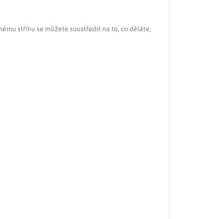
ému střihu se můžete soustředit na to, co děláte,