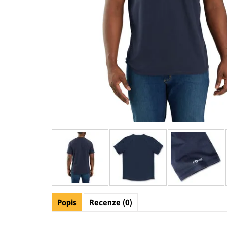
Popis
Recenze (0)