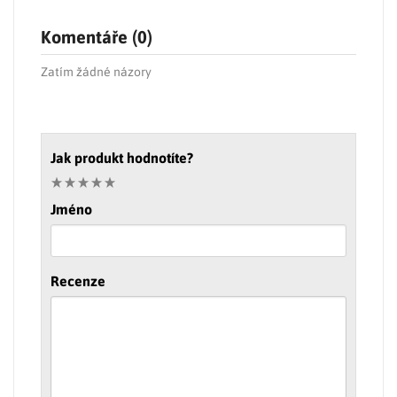
Komentáře (0)
Zatím žádné názory
Jak produkt hodnotíte?
Jméno
Recenze