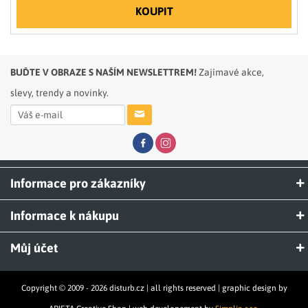
KOUPIT
BUĎTE V OBRAZE S NAŠÍM NEWSLETTREM!
Zajímavé akce,
slevy, trendy a novinky.
Informace pro zákazníky
Informace k nákupu
Můj účet
Copyright © 2009 - 2026 disturb.cz | all rights reserved | graphic design by