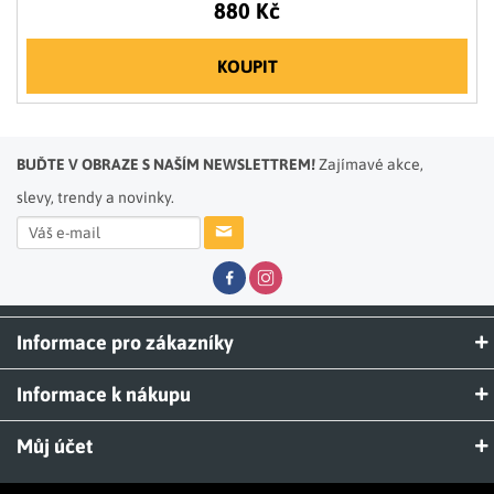
880 Kč
KOUPIT
BUĎTE V OBRAZE S NAŠÍM NEWSLETTREM!
Zajímavé akce,
slevy, trendy a novinky.
Informace pro zákazníky
Informace k nákupu
Můj účet