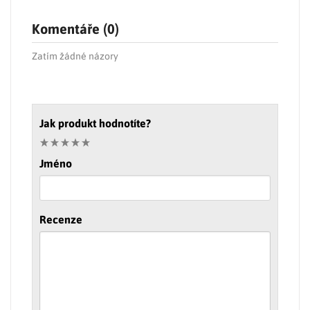
Komentáře (0)
Zatím žádné názory
Jak produkt hodnotíte?
Jméno
Recenze