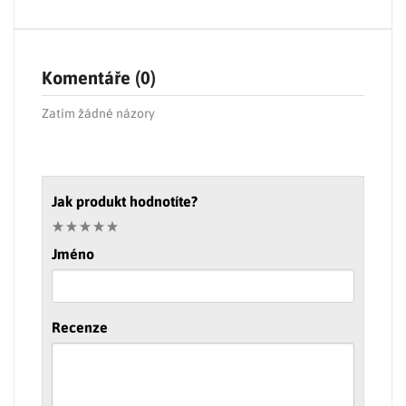
Komentáře (0)
Zatím žádné názory
Jak produkt hodnotíte?
Jméno
Recenze