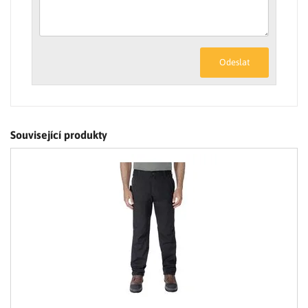
Odeslat
Související produkty