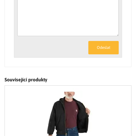
Odeslat
Související produkty