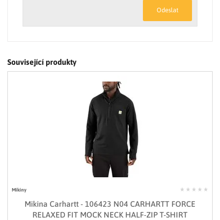
Odeslat
Související produkty
Mikiny
Mikina Carhartt - 106423 N04 CARHARTT FORCE
RELAXED FIT MOCK NECK HALF-ZIP T-SHIRT