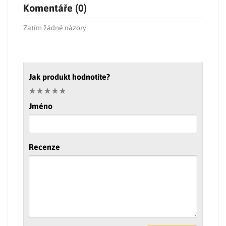
Komentáře (0)
Zatím žádné názory
Jak produkt hodnotíte?
Jméno
Recenze