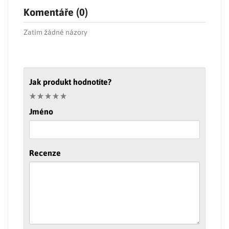
Komentáře (0)
Zatím žádné názory
Jak produkt hodnotíte?
Jméno
Recenze