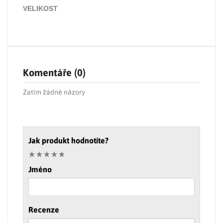
VELIKOST
Komentáře (0)
Zatím žádné názory
Jak produkt hodnotíte?
Jméno
Recenze