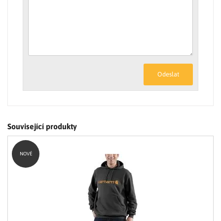
Odeslat
Související produkty
NOVÉ