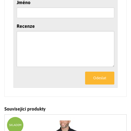
Jméno
Recenze
Odeslat
Související produkty
SKLADEM