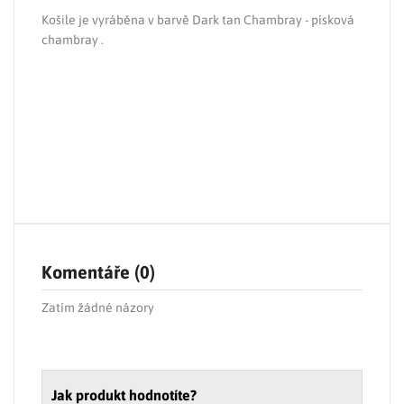
Košile je vyráběna v barvě Dark tan Chambray - písková
chambray .
Komentáře (0)
Zatím žádné názory
Jak produkt hodnotíte?