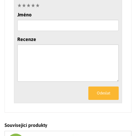
Jméno
Recenze
Odeslat
Související produkty