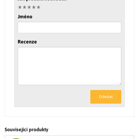
Jméno
Recenze
Odeslat
Související produkty