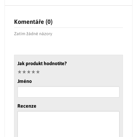
Komentáře (0)
Zatím žádné názory
Jak produkt hodnotíte?
Jméno
Recenze