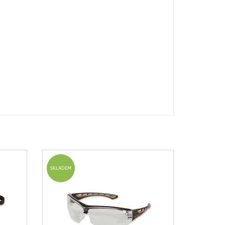
SKLADEM