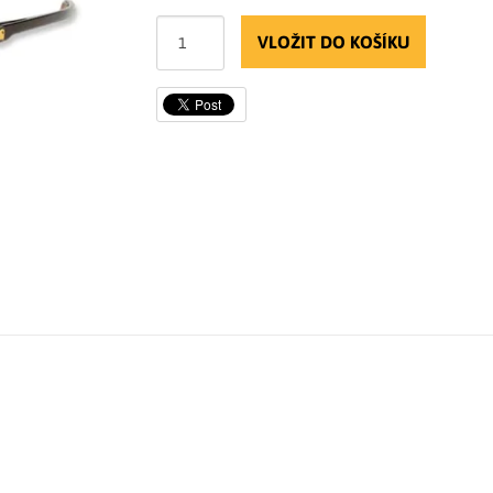
VLOŽIT DO KOŠÍKU