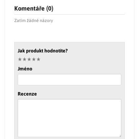
Komentáře (0)
Zatím žádné názory
Jak produkt hodnotíte?
Jméno
Recenze