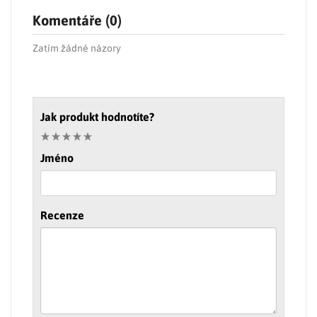
Komentáře (0)
Zatím žádné názory
Jak produkt hodnotíte?
Jméno
Recenze