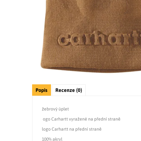
Popis
Recenze (0)
žebrový úplet
ogo Carhartt vyražené na přední straně
logo Carhartt na přední straně
100% akryl