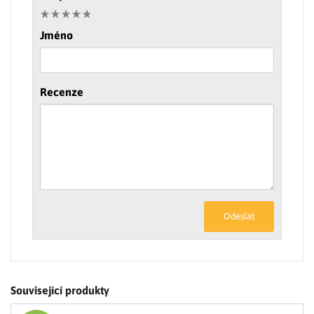
Jméno
Recenze
Odeslat
Související produkty