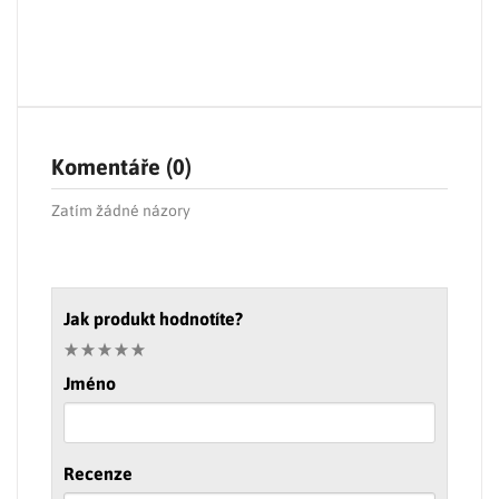
Komentáře (0)
Zatím žádné názory
Jak produkt hodnotíte?
Jméno
Recenze