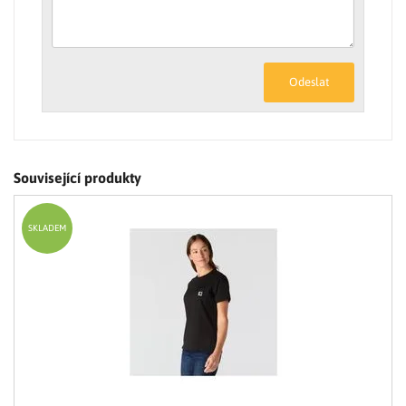
Odeslat
Související produkty
SKLADEM