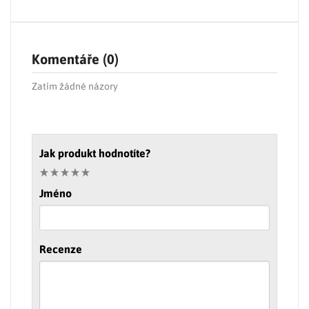
Komentáře (0)
Zatím žádné názory
Jak produkt hodnotíte?
Jméno
Recenze