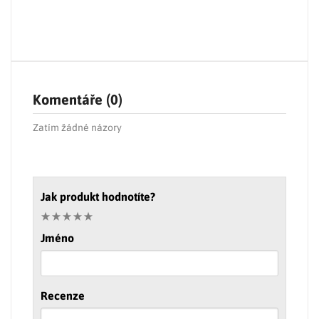
Komentáře (0)
Zatím žádné názory
Jak produkt hodnotíte?
Jméno
Recenze