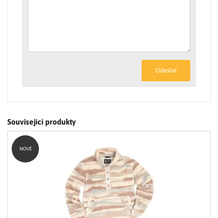
Odeslat
Související produkty
NOVÉ