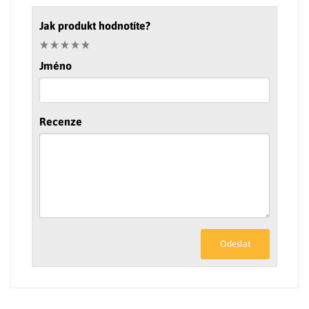
Jak produkt hodnotíte?
Jméno
Recenze
Odeslat