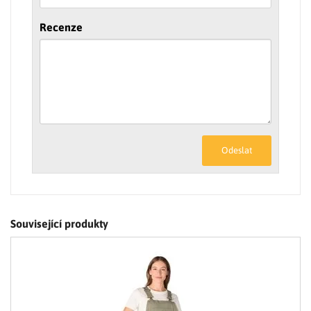
Recenze
Odeslat
Související produkty