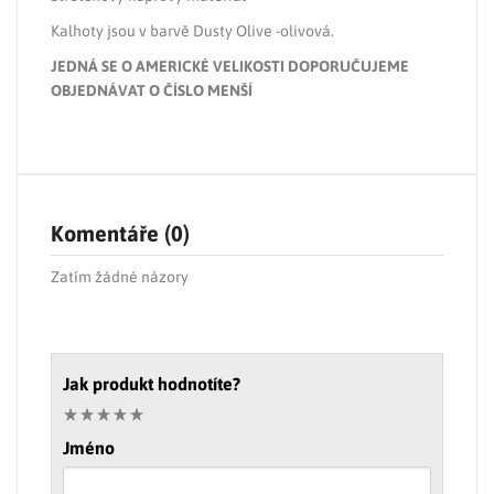
Kalhoty jsou v barvě
Dusty Olive -olivová.
JEDNÁ SE O AMERICKÉ VELIKOSTI DOPORUČUJEME
OBJEDNÁVAT O ČÍSLO MENŠÍ
Komentáře (0)
Zatím žádné názory
Jak produkt hodnotíte?
Jméno