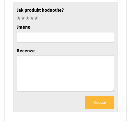
Jak produkt hodnotíte?
Jméno
Recenze
Odeslat