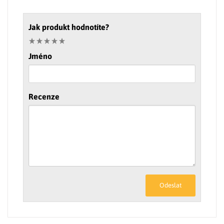
Jak produkt hodnotíte?
Jméno
Recenze
Odeslat