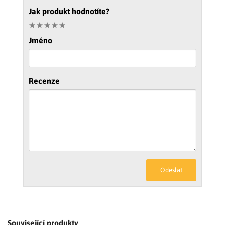
Jak produkt hodnotíte?
Jméno
Recenze
Odeslat
Související produkty